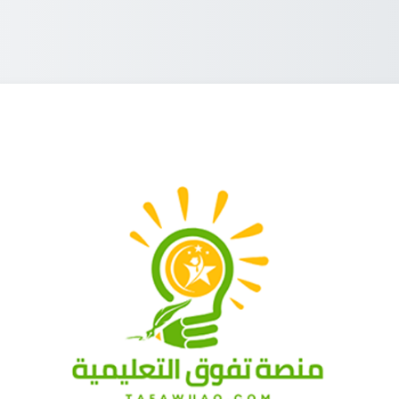
الدخول إلى تفوَّق