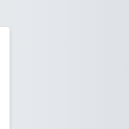
خطى إلى المحتوى الرئيسي