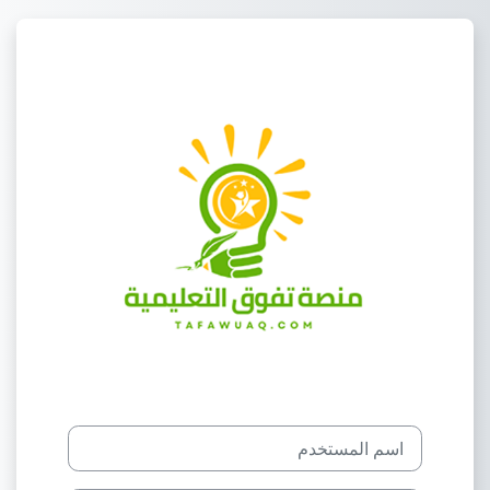
خطى إلى المحتوى الرئيسي
الدخول إلى تفوَّق
اسم المستخدم